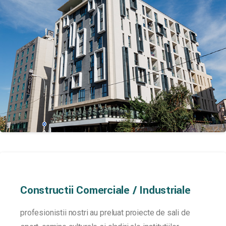
Constructii
Comerciale
/
Industriale
profesionistii nostri au preluat proiecte de sali de