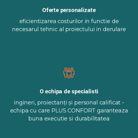
Oferte personalizate
eficientizarea costurilor in functie de
necesarul tehnic al proiectului in derulare
O echipa de specialisti
ingineri, proiectanți și personal calificat -
echipa cu care PLUS CONFORT garanteaza
buna executie si durabilitatea