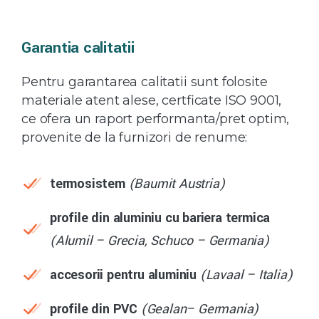
Garantia calitatii
Pentru garantarea calitatii sunt folosite
materiale atent alese, certficate ISO 9001,
ce ofera un raport performanta/pret optim,
provenite de la furnizori de renume:
termosistem
(Baumit Austria)
profile din aluminiu cu bariera termica
(Alumil – Grecia, Schuco – Germania)
accesorii pentru aluminiu
(Lavaal – Italia)
profile din PVC
(Gealan– Germania)