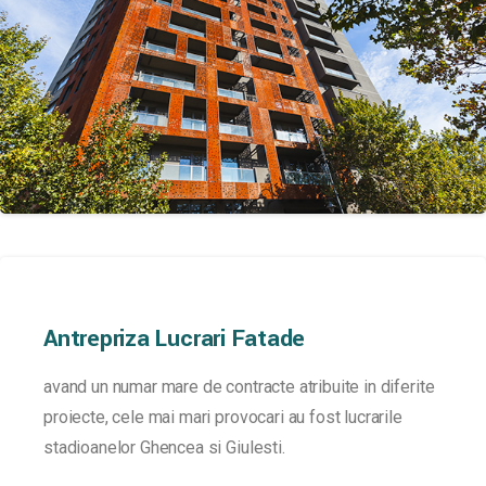
Antrepriza
Lucrari
Fatade
avand un numar mare de contracte atribuite in diferite
proiecte, cele mai mari provocari au fost lucrarile
stadioanelor Ghencea si Giulesti.