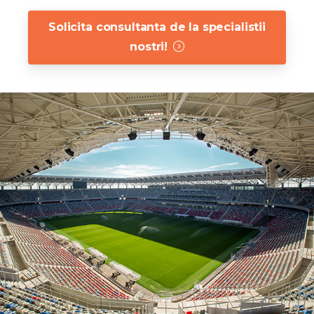
Solicita consultanta de la specialistii
nostri!