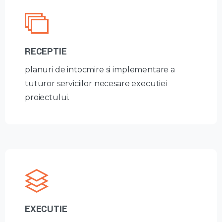
RECEPTIE
planuri de intocmire si implementare a
tuturor serviciilor necesare executiei
proiectului.
EXECUTIE