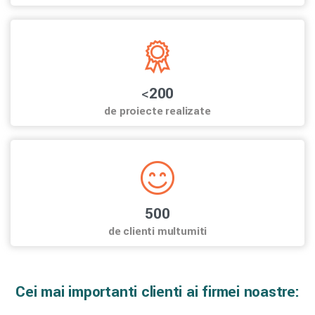
<
200
de proiecte realizate
500
de clienti multumiti
Cei mai importanti clienti ai firmei noastre: