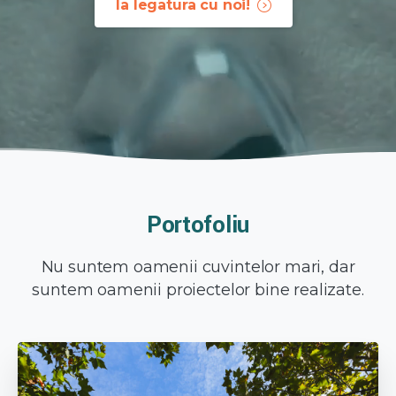
Ia legatura cu noi!
Portofoliu
Nu suntem oamenii cuvintelor mari, dar
suntem oamenii proiectelor bine realizate.