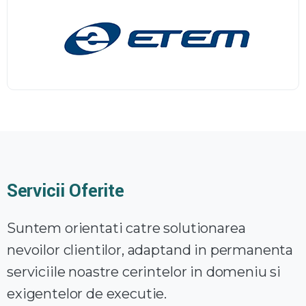
Servicii Oferite
Suntem orientati catre solutionarea
nevoilor clientilor, adaptand in permanenta
serviciile noastre cerintelor in domeniu si
exigentelor de executie.