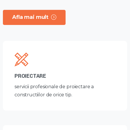
Afla mai mult
PROIECTARE
servicii profesionale de proiectare a
constructiilor de orice tip.