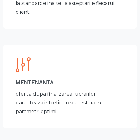
la standarde inalte, la asteptarile fiecarui
client.
MENTENANTA
oferita dupa finalizarea lucrarilor
garanteaza intretinerea acestora in
parametri optimi.