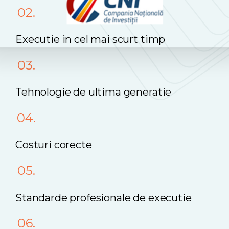
02.
Executie in cel mai scurt timp
03.
Tehnologie de ultima generatie
04.
Costuri corecte
05.
Standarde profesionale de executie
06.