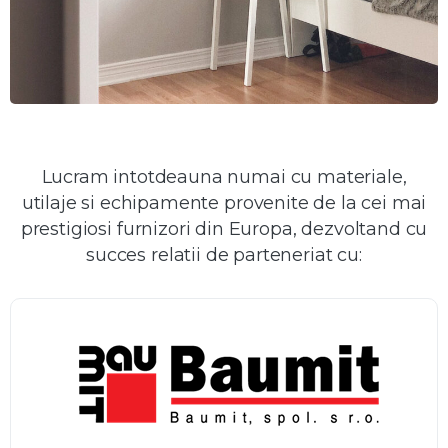
Lucram intotdeauna numai cu materiale,
utilaje si echipamente provenite de la cei mai
prestigiosi furnizori din Europa, dezvoltand cu
succes relatii de parteneriat cu: