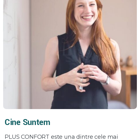
Cine Suntem
PLUS CONFORT este una dintre cele mai