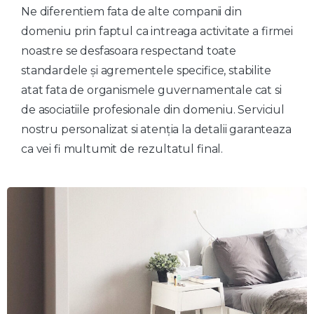
Ne diferentiem fata de alte companii din
domeniu prin faptul ca intreaga activitate a firmei
noastre se desfasoara respectand toate
standardele și agrementele specifice, stabilite
atat fata de organismele guvernamentale cat si
de asociatiile profesionale din domeniu. Serviciul
nostru personalizat si atenția la detalii garanteaza
ca vei fi multumit de rezultatul final.