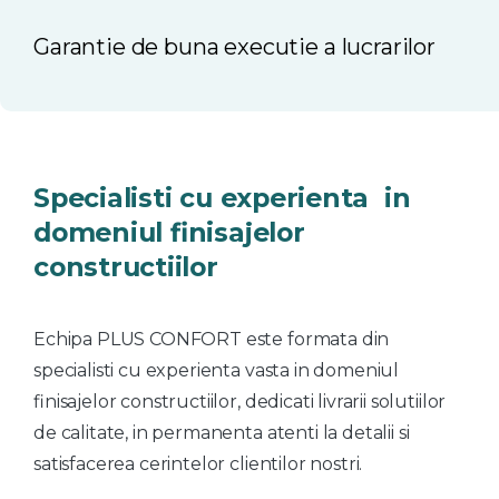
Garantie de buna executie a lucrarilor
Specialisti
cu
experienta
in
domeniul
finisajelor
constructiilor
Echipa PLUS CONFORT este formata din
specialisti cu experienta vasta in domeniul
finisajelor constructiilor, dedicati livrarii solutiilor
de calitate, in permanenta atenti la detalii si
satisfacerea cerintelor clientilor nostri.