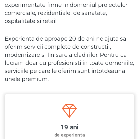
experimentate firme in domeniul proiectelor
comerciale, rezidentiale, de sanatate,
ospitalitate si retail.
Experienta de aproape 20 de ani ne ajuta sa
oferim servicii complete de constructii,
modernizare si finisare a cladirilor. Pentru ca
lucram doar cu profesionisti in toate domeniile,
serviciile pe care le oferim sunt intotdeauna
unele premium.
19
ani
de experienta